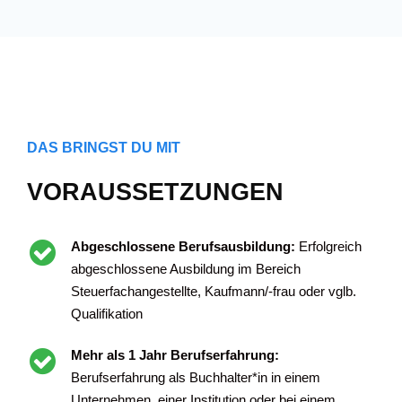
DAS BRINGST DU MIT
VORAUSSETZUNGEN
Abgeschlossene Berufsausbildung:
Erfolgreich
abgeschlossene Ausbildung im Bereich
Steuerfachangestellte, Kaufmann/-frau oder vglb.
Qualifikation
Mehr als 1 Jahr Berufserfahrung:
Berufserfahrung als Buchhalter*in in einem
Unternehmen, einer Institution oder bei einem