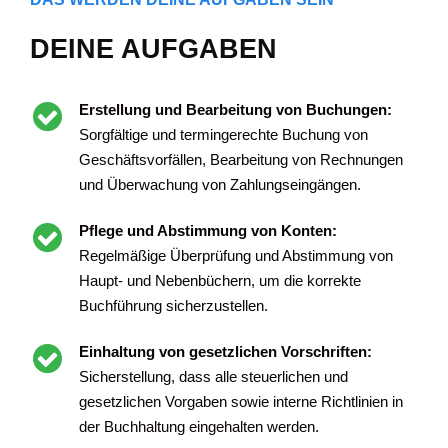
DEINE AUFGABEN
Erstellung und Bearbeitung von Buchungen:
Sorgfältige und termingerechte Buchung von
Geschäftsvorfällen, Bearbeitung von Rechnungen
und Überwachung von Zahlungseingängen.
Pflege und Abstimmung von Konten:
Regelmäßige Überprüfung und Abstimmung von
Haupt- und Nebenbüchern, um die korrekte
Buchführung sicherzustellen.
Einhaltung von gesetzlichen Vorschriften:
Sicherstellung, dass alle steuerlichen und
gesetzlichen Vorgaben sowie interne Richtlinien in
der Buchhaltung eingehalten werden.