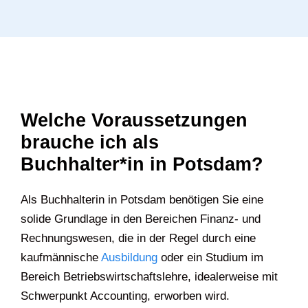
Welche Voraussetzungen
brauche ich als
Buchhalter*in in Potsdam?
Als Buchhalterin in Potsdam benötigen Sie eine
solide Grundlage in den Bereichen Finanz- und
Rechnungswesen, die in der Regel durch eine
kaufmännische
Ausbildung
oder ein Studium im
Bereich Betriebswirtschaftslehre, idealerweise mit
Schwerpunkt Accounting, erworben wird.