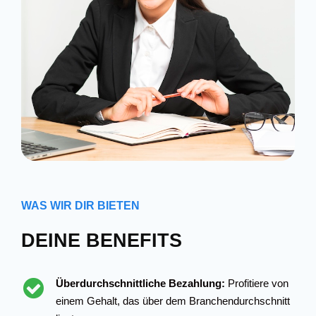
WAS WIR DIR BIETEN
DEINE BENEFITS
Überdurchschnittliche Bezahlung:
Profitiere von
einem Gehalt, das über dem Branchendurchschnitt