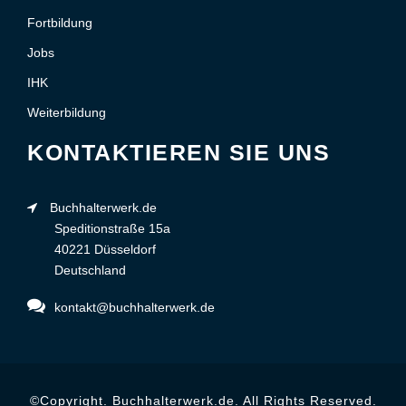
Fortbildung
Jobs
IHK
Weiterbildung
KONTAKTIEREN SIE UNS
Buchhalterwerk.de
Speditionstraße 15a
40221 Düsseldorf
Deutschland
kontakt@buchhalterwerk.de
©Copyright. Buchhalterwerk.de. All Rights Reserved.