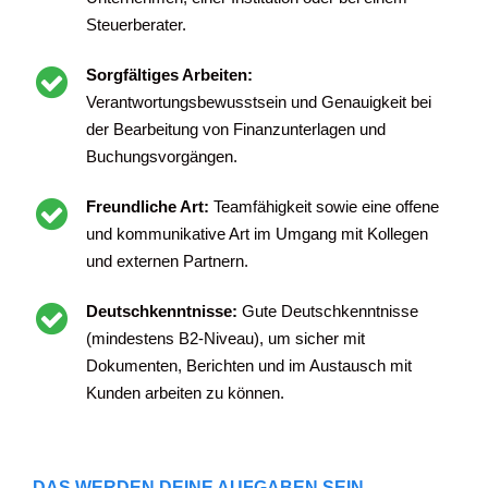
Steuerberater.
Sorgfältiges Arbeiten:
Verantwortungsbewusstsein und Genauigkeit bei
der Bearbeitung von Finanzunterlagen und
Buchungsvorgängen.
Freundliche Art:
Teamfähigkeit sowie eine offene
und kommunikative Art im Umgang mit Kollegen
und externen Partnern.
Deutschkenntnisse:
Gute Deutschkenntnisse
(mindestens B2-Niveau), um sicher mit
Dokumenten, Berichten und im Austausch mit
Kunden arbeiten zu können.
DAS WERDEN DEINE AUFGABEN SEIN