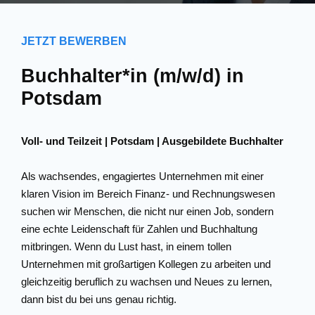
JETZT BEWERBEN
Buchhalter*in (m/w/d) in
Potsdam
Voll- und Teilzeit | Potsdam | Ausgebildete Buchhalter
Als wachsendes, engagiertes Unternehmen mit einer
klaren Vision im Bereich Finanz- und Rechnungswesen
suchen wir Menschen, die nicht nur einen Job, sondern
eine echte Leidenschaft für Zahlen und Buchhaltung
mitbringen. Wenn du Lust hast, in einem tollen
Unternehmen mit großartigen Kollegen zu arbeiten und
gleichzeitig beruflich zu wachsen und Neues zu lernen,
dann bist du bei uns genau richtig.