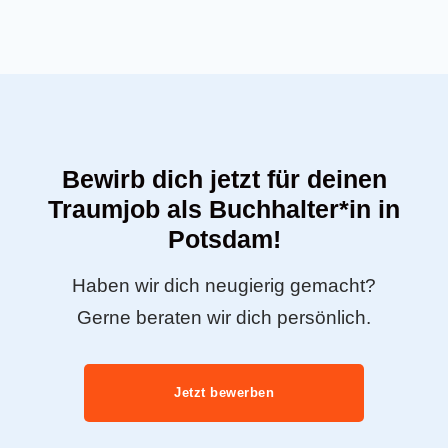
Bewirb dich jetzt für deinen
Traumjob als Buchhalter*in in
Potsdam!
Haben wir dich neugierig gemacht?
Gerne beraten wir dich persönlich.
Jetzt bewerben