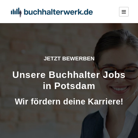
JETZT BEWERBEN
Unsere Buchhalter Jobs
in Potsdam
Wir fördern deine Karriere!