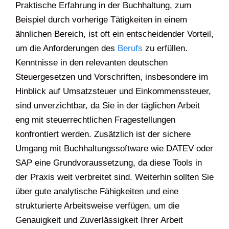
Praktische Erfahrung in der Buchhaltung, zum
Beispiel durch vorherige Tätigkeiten in einem
ähnlichen Bereich, ist oft ein entscheidender Vorteil,
um die Anforderungen des
Berufs
zu erfüllen.
Kenntnisse in den relevanten deutschen
Steuergesetzen und Vorschriften, insbesondere im
Hinblick auf Umsatzsteuer und Einkommenssteuer,
sind unverzichtbar, da Sie in der täglichen Arbeit
eng mit steuerrechtlichen Fragestellungen
konfrontiert werden. Zusätzlich ist der sichere
Umgang mit Buchhaltungssoftware wie DATEV oder
SAP eine Grundvoraussetzung, da diese Tools in
der Praxis weit verbreitet sind. Weiterhin sollten Sie
über gute analytische Fähigkeiten und eine
strukturierte Arbeitsweise verfügen, um die
Genauigkeit und Zuverlässigkeit Ihrer Arbeit