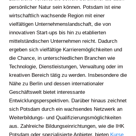
persönlicher Natur sein können. Potsdam ist eine
wirtschaftlich wachsende Region mit einer
vielfältigen Unternehmenslandschaft, die von
innovativen Start-ups bis hin zu etablierten
mittelständischen Unternehmen reicht. Dadurch
ergeben sich vielfältige Karrieremöglichkeiten und
die Chance, in unterschiedlichen Branchen wie
Technologie, Dienstleistungen, Verwaltung oder im
kreativen Bereich tätig zu werden. Insbesondere die
Nähe zu Berlin und dessen internationaler
Geschäftswelt bietet interessante
Entwicklungsperspektiven. Darüber hinaus zeichnet
sich Potsdam durch ein wachsendes Netzwerk an
Weiterbildungs- und Qualifizierungsmöglichkeiten
aus. Zahlreiche Bildungseinrichtungen, wie die IHK
Potsdam oder spezialisierte Anbieter, bieten
Kurse