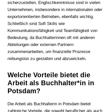
sicherzustellen. Englischkenntnisse sind in vielen
Unternehmen, insbesondere in internationalen oder
exportorientierten Betrieben, ebenfalls wichtig.
Schließlich sind Soft Skills wie
Kommunikationsfähigkeit und Teamfähigkeit von
Bedeutung, da Buchhalterinnen oft mit anderen
Abteilungen oder externen Partnern
zusammenarbeiten, um finanzielle Prozesse
reibungslos zu gestalten und abzuwickeln.
Welche Vorteile bietet die
Arbeit als Buchhalter*in in
Potsdam?
Die Arbeit als Buchhalterin in Potsdam bietet
zahlreiche Vorteile, die sowohl beruflicher als auch