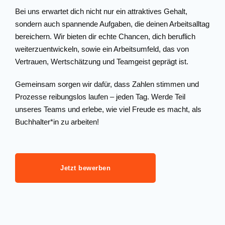
Bei uns erwartet dich nicht nur ein attraktives Gehalt,
sondern auch spannende Aufgaben, die deinen Arbeitsalltag
bereichern. Wir bieten dir echte Chancen, dich beruflich
weiterzuentwickeln, sowie ein Arbeitsumfeld, das von
Vertrauen, Wertschätzung und Teamgeist geprägt ist.
Gemeinsam sorgen wir dafür, dass Zahlen stimmen und
Prozesse reibungslos laufen – jeden Tag. Werde Teil
unseres Teams und erlebe, wie viel Freude es macht, als
Buchhalter*in zu arbeiten!
Jetzt bewerben