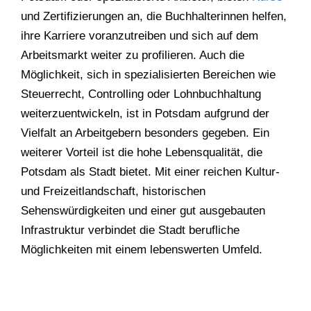
und Zertifizierungen an, die Buchhalterinnen helfen,
ihre Karriere voranzutreiben und sich auf dem
Arbeitsmarkt weiter zu profilieren. Auch die
Möglichkeit, sich in spezialisierten Bereichen wie
Steuerrecht, Controlling oder Lohnbuchhaltung
weiterzuentwickeln, ist in Potsdam aufgrund der
Vielfalt an Arbeitgebern besonders gegeben. Ein
weiterer Vorteil ist die hohe Lebensqualität, die
Potsdam als Stadt bietet. Mit einer reichen Kultur-
und Freizeitlandschaft, historischen
Sehenswürdigkeiten und einer gut ausgebauten
Infrastruktur verbindet die Stadt berufliche
Möglichkeiten mit einem lebenswerten Umfeld.