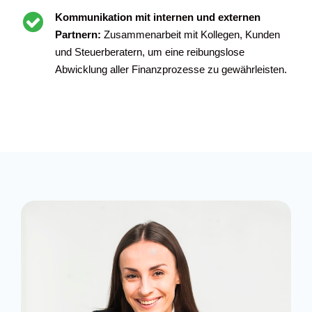
Kommunikation mit internen und externen
Partnern:
Zusammenarbeit mit Kollegen, Kunden
und Steuerberatern, um eine reibungslose
Abwicklung aller Finanzprozesse zu gewährleisten.