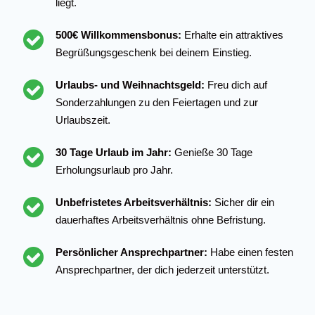
liegt.
500€ Willkommensbonus:
Erhalte ein attraktives
Begrüßungsgeschenk bei deinem Einstieg.
Urlaubs- und Weihnachtsgeld:
Freu dich auf
Sonderzahlungen zu den Feiertagen und zur
Urlaubszeit.
30 Tage Urlaub im Jahr:
Genieße 30 Tage
Erholungsurlaub pro Jahr.
Unbefristetes Arbeitsverhältnis:
Sicher dir ein
dauerhaftes Arbeitsverhältnis ohne Befristung.
Persönlicher Ansprechpartner:
Habe einen festen
Ansprechpartner, der dich jederzeit unterstützt.