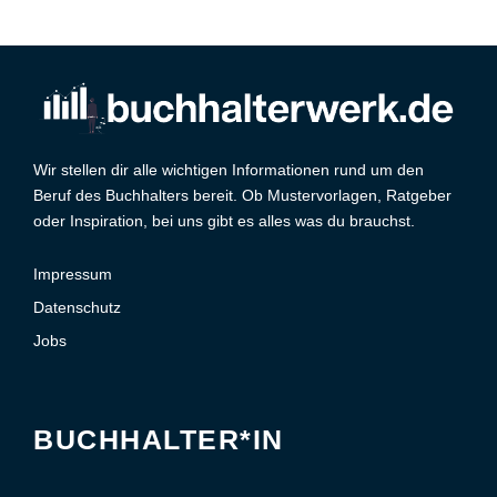
Wir stellen dir alle wichtigen Informationen rund um den
Beruf des Buchhalters bereit. Ob Mustervorlagen, Ratgeber
oder Inspiration, bei uns gibt es alles was du brauchst.
Impressum
Datenschutz
Jobs
BUCHHALTER*IN