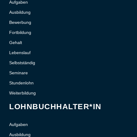
Aufgaben
Ausbildung
Bewerbung
Fortbildung
Gehalt
Lebenslauf
Selbstständig
Seminare
Stundenlohn
Weiterbildung
LOHNBUCHHALTER*IN
Aufgaben
Ausbildung