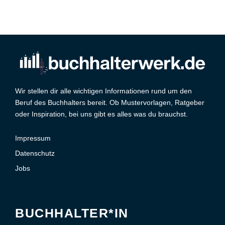
Wir stellen dir alle wichtigen Informationen rund um den
Beruf des Buchhalters bereit. Ob Mustervorlagen, Ratgeber
oder Inspiration, bei uns gibt es alles was du brauchst.
Impressum
Datenschutz
Jobs
BUCHHALTER*IN