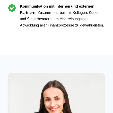
Kommunikation mit internen und externen
Partnern:
Zusammenarbeit mit Kollegen, Kunden
und Steuerberatern, um eine reibungslose
Abwicklung aller Finanzprozesse zu gewährleisten.