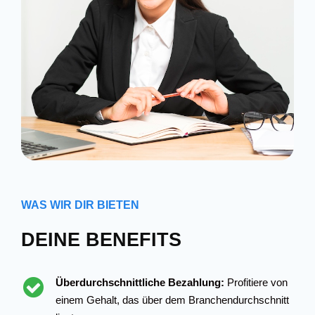
WAS WIR DIR BIETEN
DEINE BENEFITS
Überdurchschnittliche Bezahlung:
Profitiere von
einem Gehalt, das über dem Branchendurchschnitt