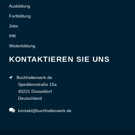
Ausbildung
Fortbildung
Jobs
IHK
Weiterbildung
KONTAKTIEREN SIE UNS
Buchhalterwerk.de
Speditionstraße 15a
40221 Düsseldorf
Deutschland
kontakt@buchhalterwerk.de