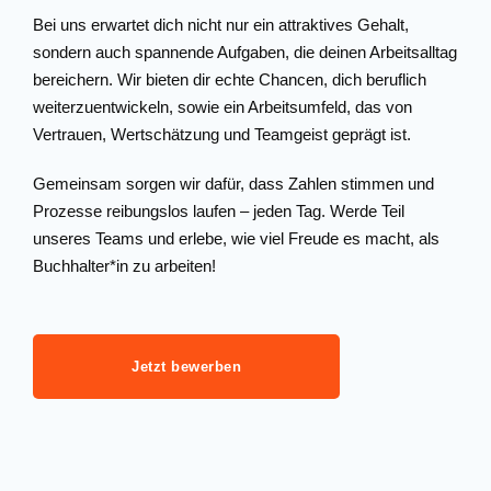
Bei uns erwartet dich nicht nur ein attraktives Gehalt,
sondern auch spannende Aufgaben, die deinen Arbeitsalltag
bereichern. Wir bieten dir echte Chancen, dich beruflich
weiterzuentwickeln, sowie ein Arbeitsumfeld, das von
Vertrauen, Wertschätzung und Teamgeist geprägt ist.
Gemeinsam sorgen wir dafür, dass Zahlen stimmen und
Prozesse reibungslos laufen – jeden Tag. Werde Teil
unseres Teams und erlebe, wie viel Freude es macht, als
Buchhalter*in zu arbeiten!
Jetzt bewerben