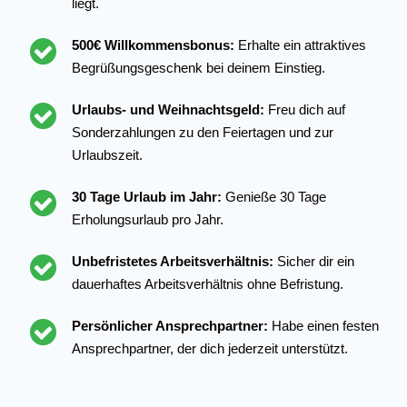
liegt.
500€ Willkommensbonus:
Erhalte ein attraktives
Begrüßungsgeschenk bei deinem Einstieg.
Urlaubs- und Weihnachtsgeld:
Freu dich auf
Sonderzahlungen zu den Feiertagen und zur
Urlaubszeit.
30 Tage Urlaub im Jahr:
Genieße 30 Tage
Erholungsurlaub pro Jahr.
Unbefristetes Arbeitsverhältnis:
Sicher dir ein
dauerhaftes Arbeitsverhältnis ohne Befristung.
Persönlicher Ansprechpartner:
Habe einen festen
Ansprechpartner, der dich jederzeit unterstützt.