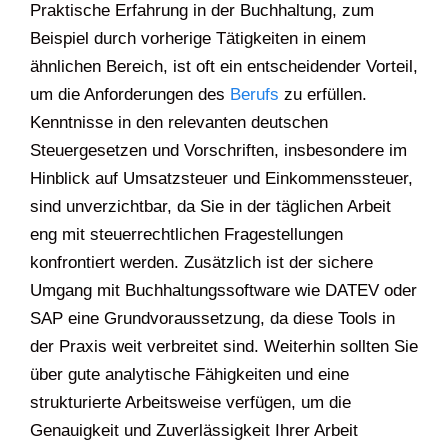
Praktische Erfahrung in der Buchhaltung, zum
Beispiel durch vorherige Tätigkeiten in einem
ähnlichen Bereich, ist oft ein entscheidender Vorteil,
um die Anforderungen des
Berufs
zu erfüllen.
Kenntnisse in den relevanten deutschen
Steuergesetzen und Vorschriften, insbesondere im
Hinblick auf Umsatzsteuer und Einkommenssteuer,
sind unverzichtbar, da Sie in der täglichen Arbeit
eng mit steuerrechtlichen Fragestellungen
konfrontiert werden. Zusätzlich ist der sichere
Umgang mit Buchhaltungssoftware wie DATEV oder
SAP eine Grundvoraussetzung, da diese Tools in
der Praxis weit verbreitet sind. Weiterhin sollten Sie
über gute analytische Fähigkeiten und eine
strukturierte Arbeitsweise verfügen, um die
Genauigkeit und Zuverlässigkeit Ihrer Arbeit