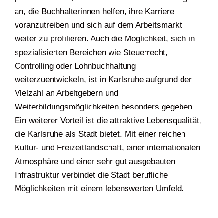
an, die Buchhalterinnen helfen, ihre Karriere
voranzutreiben und sich auf dem Arbeitsmarkt
weiter zu profilieren. Auch die Möglichkeit, sich in
spezialisierten Bereichen wie Steuerrecht,
Controlling oder Lohnbuchhaltung
weiterzuentwickeln, ist in Karlsruhe aufgrund der
Vielzahl an Arbeitgebern und
Weiterbildungsmöglichkeiten besonders gegeben.
Ein weiterer Vorteil ist die attraktive Lebensqualität,
die Karlsruhe als Stadt bietet. Mit einer reichen
Kultur- und Freizeitlandschaft, einer internationalen
Atmosphäre und einer sehr gut ausgebauten
Infrastruktur verbindet die Stadt berufliche
Möglichkeiten mit einem lebenswerten Umfeld.