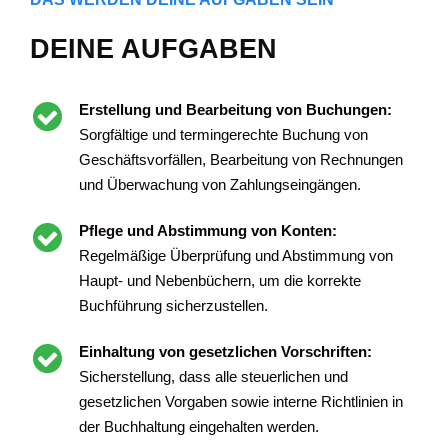
DEINE AUFGABEN
Erstellung und Bearbeitung von Buchungen:
Sorgfältige und termingerechte Buchung von
Geschäftsvorfällen, Bearbeitung von Rechnungen
und Überwachung von Zahlungseingängen.
Pflege und Abstimmung von Konten:
Regelmäßige Überprüfung und Abstimmung von
Haupt- und Nebenbüchern, um die korrekte
Buchführung sicherzustellen.
Einhaltung von gesetzlichen Vorschriften:
Sicherstellung, dass alle steuerlichen und
gesetzlichen Vorgaben sowie interne Richtlinien in
der Buchhaltung eingehalten werden.