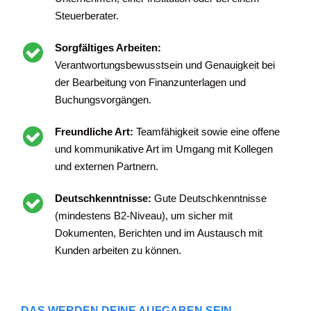
Steuerberater.
Sorgfältiges Arbeiten:
Verantwortungsbewusstsein und Genauigkeit bei
der Bearbeitung von Finanzunterlagen und
Buchungsvorgängen.
Freundliche Art:
Teamfähigkeit sowie eine offene
und kommunikative Art im Umgang mit Kollegen
und externen Partnern.
Deutschkenntnisse:
Gute Deutschkenntnisse
(mindestens B2-Niveau), um sicher mit
Dokumenten, Berichten und im Austausch mit
Kunden arbeiten zu können.
DAS WERDEN DEINE AUFGABEN SEIN