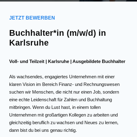
JETZT BEWERBEN
Buchhalter*in (m/w/d) in
Karlsruhe
Voll- und Teilzeit | Karlsruhe | Ausgebildete Buchhalter
Als wachsendes, engagiertes Unternehmen mit einer
klaren Vision im Bereich Finanz- und Rechnungswesen
suchen wir Menschen, die nicht nur einen Job, sondern
eine echte Leidenschaft für Zahlen und Buchhaltung
mitbringen. Wenn du Lust hast, in einem tollen
Unternehmen mit großartigen Kollegen zu arbeiten und
gleichzeitig beruflich zu wachsen und Neues zu lernen,
dann bist du bei uns genau richtig.