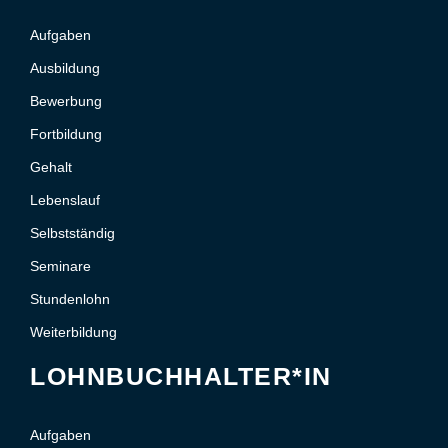
Aufgaben
Ausbildung
Bewerbung
Fortbildung
Gehalt
Lebenslauf
Selbstständig
Seminare
Stundenlohn
Weiterbildung
LOHNBUCHHALTER*IN
Aufgaben