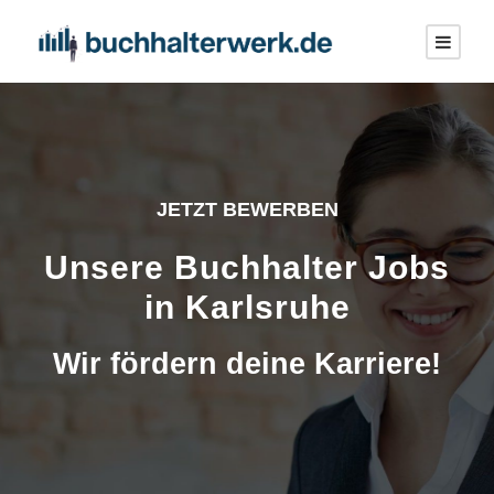
JETZT BEWERBEN
Unsere Buchhalter Jobs
in Karlsruhe
Wir fördern deine Karriere!