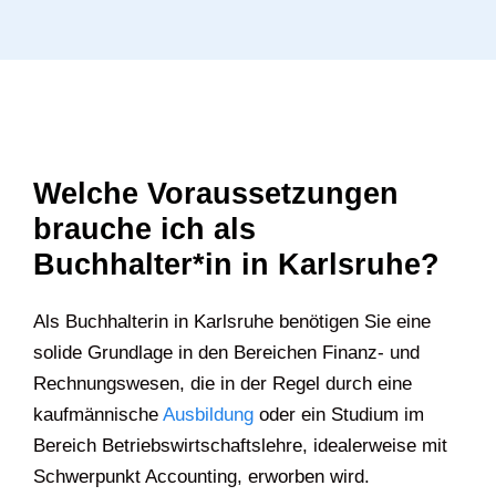
Welche Voraussetzungen
brauche ich als
Buchhalter*in in Karlsruhe?
Als Buchhalterin in Karlsruhe benötigen Sie eine
solide Grundlage in den Bereichen Finanz- und
Rechnungswesen, die in der Regel durch eine
kaufmännische
Ausbildung
oder ein Studium im
Bereich Betriebswirtschaftslehre, idealerweise mit
Schwerpunkt Accounting, erworben wird.