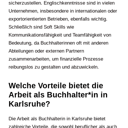
sicherzustellen. Englischkenntnisse sind in vielen
Unternehmen, insbesondere in internationalen oder
exportorientierten Betrieben, ebenfalls wichtig.
Schließlich sind Soft Skills wie
Kommunikationsfähigkeit und Teamfähigkeit von
Bedeutung, da Buchhalterinnen oft mit anderen
Abteilungen oder externen Partnern
zusammenarbeiten, um finanzielle Prozesse
reibungslos zu gestalten und abzuwickeln.
Welche Vorteile bietet die
Arbeit als Buchhalter*in in
Karlsruhe?
Die Arbeit als Buchhalterin in Karlsruhe bietet
zahlreiche Vorteile, die sowohl beruflicher als auch