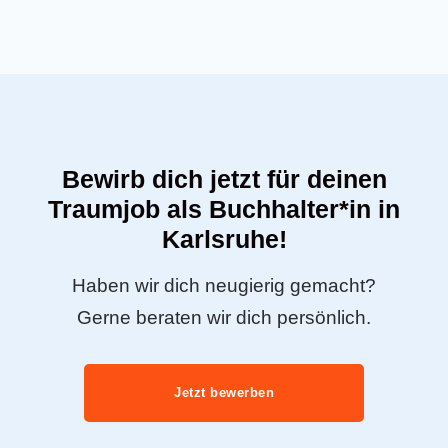
Bewirb dich jetzt für deinen
Traumjob als Buchhalter*in in
Karlsruhe!
Haben wir dich neugierig gemacht?
Gerne beraten wir dich persönlich.
Jetzt bewerben