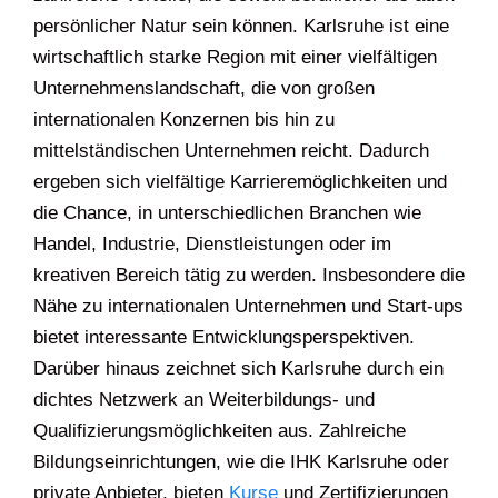
persönlicher Natur sein können. Karlsruhe ist eine
wirtschaftlich starke Region mit einer vielfältigen
Unternehmenslandschaft, die von großen
internationalen Konzernen bis hin zu
mittelständischen Unternehmen reicht. Dadurch
ergeben sich vielfältige Karrieremöglichkeiten und
die Chance, in unterschiedlichen Branchen wie
Handel, Industrie, Dienstleistungen oder im
kreativen Bereich tätig zu werden. Insbesondere die
Nähe zu internationalen Unternehmen und Start-ups
bietet interessante Entwicklungsperspektiven.
Darüber hinaus zeichnet sich Karlsruhe durch ein
dichtes Netzwerk an Weiterbildungs- und
Qualifizierungsmöglichkeiten aus. Zahlreiche
Bildungseinrichtungen, wie die IHK Karlsruhe oder
private Anbieter, bieten
Kurse
und Zertifizierungen