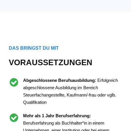
DAS BRINGST DU MIT
VORAUSSETZUNGEN
Abgeschlossene Berufsausbildung:
Erfolgreich
abgeschlossene Ausbildung im Bereich
Steuerfachangestellte, Kaufmann/-frau oder vglb.
Qualifikation
Mehr als 1 Jahr Berufserfahrung:
Berufserfahrung als Buchhalter*in in einem
Unternehmen, einer Institution oder bei einem