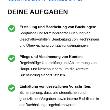
DEINE AUFGABEN
Erstellung und Bearbeitung von Buchungen:
Sorgfältige und termingerechte Buchung von
Geschäftsvorfällen, Bearbeitung von Rechnungen
und Überwachung von Zahlungseingängen.
Pflege und Abstimmung von Konten:
Regelmäßige Überprüfung und Abstimmung von
Haupt- und Nebenbüchern, um die korrekte
Buchführung sicherzustellen.
Einhaltung von gesetzlichen Vorschriften:
Sicherstellung, dass alle steuerlichen und
gesetzlichen Vorgaben sowie interne Richtlinien in
der Buchhaltung eingehalten werden.