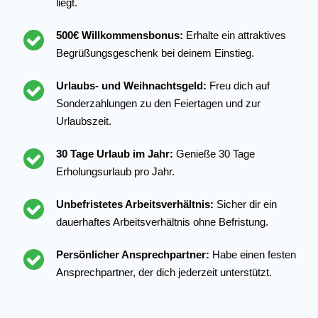
liegt.
500€ Willkommensbonus:
Erhalte ein attraktives
Begrüßungsgeschenk bei deinem Einstieg.
Urlaubs- und Weihnachtsgeld:
Freu dich auf
Sonderzahlungen zu den Feiertagen und zur
Urlaubszeit.
30 Tage Urlaub im Jahr:
Genieße 30 Tage
Erholungsurlaub pro Jahr.
Unbefristetes Arbeitsverhältnis:
Sicher dir ein
dauerhaftes Arbeitsverhältnis ohne Befristung.
Persönlicher Ansprechpartner:
Habe einen festen
Ansprechpartner, der dich jederzeit unterstützt.