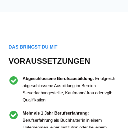
DAS BRINGST DU MIT
VORAUSSETZUNGEN
Abgeschlossene Berufsausbildung:
Erfolgreich
abgeschlossene Ausbildung im Bereich
Steuerfachangestellte, Kaufmann/-frau oder vglb.
Qualifikation
Mehr als 1 Jahr Berufserfahrung:
Berufserfahrung als Buchhalter*in in einem
Unternehmen, einer Institution oder bei einem