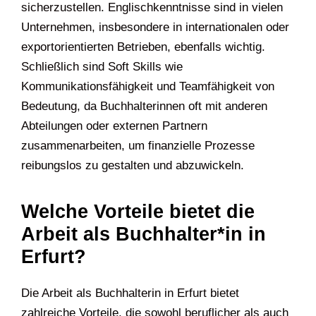
sicherzustellen. Englischkenntnisse sind in vielen
Unternehmen, insbesondere in internationalen oder
exportorientierten Betrieben, ebenfalls wichtig.
Schließlich sind Soft Skills wie
Kommunikationsfähigkeit und Teamfähigkeit von
Bedeutung, da Buchhalterinnen oft mit anderen
Abteilungen oder externen Partnern
zusammenarbeiten, um finanzielle Prozesse
reibungslos zu gestalten und abzuwickeln.
Welche Vorteile bietet die
Arbeit als Buchhalter*in in
Erfurt?
Die Arbeit als Buchhalterin in Erfurt bietet
zahlreiche Vorteile, die sowohl beruflicher als auch