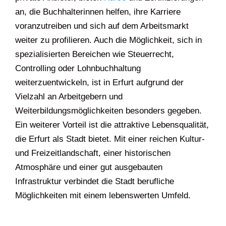
an, die Buchhalterinnen helfen, ihre Karriere
voranzutreiben und sich auf dem Arbeitsmarkt
weiter zu profilieren. Auch die Möglichkeit, sich in
spezialisierten Bereichen wie Steuerrecht,
Controlling oder Lohnbuchhaltung
weiterzuentwickeln, ist in Erfurt aufgrund der
Vielzahl an Arbeitgebern und
Weiterbildungsmöglichkeiten besonders gegeben.
Ein weiterer Vorteil ist die attraktive Lebensqualität,
die Erfurt als Stadt bietet. Mit einer reichen Kultur-
und Freizeitlandschaft, einer historischen
Atmosphäre und einer gut ausgebauten
Infrastruktur verbindet die Stadt berufliche
Möglichkeiten mit einem lebenswerten Umfeld.