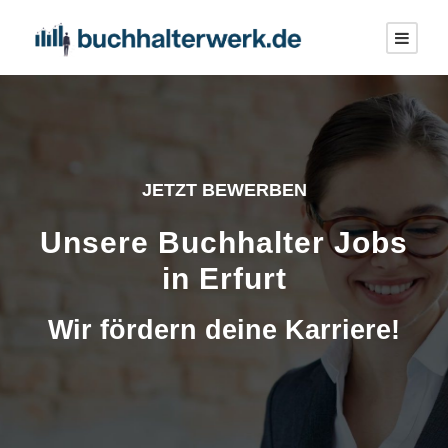
JETZT BEWERBEN
Unsere Buchhalter Jobs
in Erfurt
Wir fördern deine Karriere!