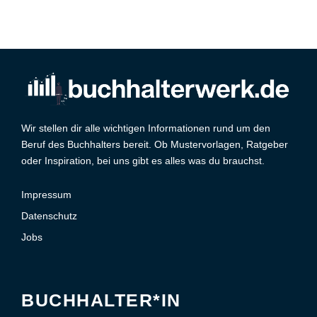
Wir stellen dir alle wichtigen Informationen rund um den
Beruf des Buchhalters bereit. Ob Mustervorlagen, Ratgeber
oder Inspiration, bei uns gibt es alles was du brauchst.
Impressum
Datenschutz
Jobs
BUCHHALTER*IN