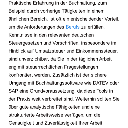
Praktische Erfahrung in der Buchhaltung, zum
Beispiel durch vorherige Tätigkeiten in einem
ähnlichen Bereich, ist oft ein entscheidender Vorteil,
um die Anforderungen des
Berufs
zu erfüllen.
Kenntnisse in den relevanten deutschen
Steuergesetzen und Vorschriften, insbesondere im
Hinblick auf Umsatzsteuer und Einkommenssteuer,
sind unverzichtbar, da Sie in der täglichen Arbeit
eng mit steuerrechtlichen Fragestellungen
konfrontiert werden. Zusätzlich ist der sichere
Umgang mit Buchhaltungssoftware wie DATEV oder
SAP eine Grundvoraussetzung, da diese Tools in
der Praxis weit verbreitet sind. Weiterhin sollten Sie
über gute analytische Fähigkeiten und eine
strukturierte Arbeitsweise verfügen, um die
Genauigkeit und Zuverlässigkeit Ihrer Arbeit