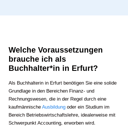
Welche Voraussetzungen
brauche ich als
Buchhalter*in in Erfurt?
Als Buchhalterin in Erfurt benötigen Sie eine solide
Grundlage in den Bereichen Finanz- und
Rechnungswesen, die in der Regel durch eine
kaufmännische
Ausbildung
oder ein Studium im
Bereich Betriebswirtschaftslehre, idealerweise mit
Schwerpunkt Accounting, erworben wird.