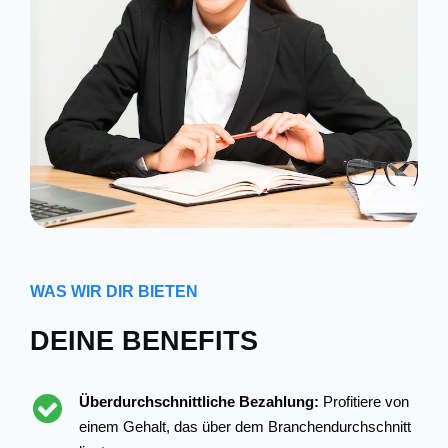
WAS WIR DIR BIETEN
DEINE BENEFITS
Überdurchschnittliche Bezahlung:
Profitiere von
einem Gehalt, das über dem Branchendurchschnitt