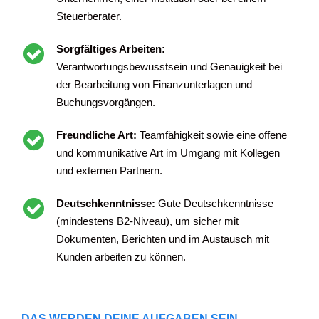
Steuerberater.
Sorgfältiges Arbeiten:
Verantwortungsbewusstsein und Genauigkeit bei
der Bearbeitung von Finanzunterlagen und
Buchungsvorgängen.
Freundliche Art:
Teamfähigkeit sowie eine offene
und kommunikative Art im Umgang mit Kollegen
und externen Partnern.
Deutschkenntnisse:
Gute Deutschkenntnisse
(mindestens B2-Niveau), um sicher mit
Dokumenten, Berichten und im Austausch mit
Kunden arbeiten zu können.
DAS WERDEN DEINE AUFGABEN SEIN