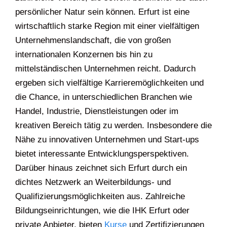
persönlicher Natur sein können. Erfurt ist eine
wirtschaftlich starke Region mit einer vielfältigen
Unternehmenslandschaft, die von großen
internationalen Konzernen bis hin zu
mittelständischen Unternehmen reicht. Dadurch
ergeben sich vielfältige Karrieremöglichkeiten und
die Chance, in unterschiedlichen Branchen wie
Handel, Industrie, Dienstleistungen oder im
kreativen Bereich tätig zu werden. Insbesondere die
Nähe zu innovativen Unternehmen und Start-ups
bietet interessante Entwicklungsperspektiven.
Darüber hinaus zeichnet sich Erfurt durch ein
dichtes Netzwerk an Weiterbildungs- und
Qualifizierungsmöglichkeiten aus. Zahlreiche
Bildungseinrichtungen, wie die IHK Erfurt oder
private Anbieter, bieten
Kurse
und Zertifizierungen