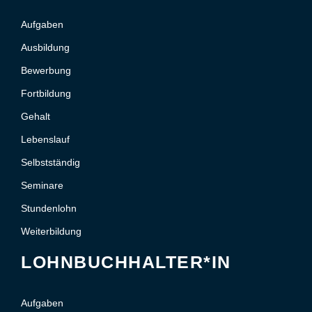
Aufgaben
Ausbildung
Bewerbung
Fortbildung
Gehalt
Lebenslauf
Selbstständig
Seminare
Stundenlohn
Weiterbildung
LOHNBUCHHALTER*IN
Aufgaben