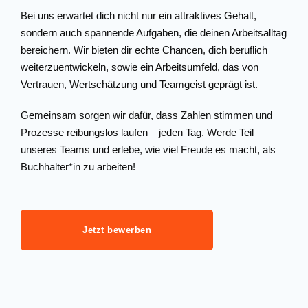
Bei uns erwartet dich nicht nur ein attraktives Gehalt,
sondern auch spannende Aufgaben, die deinen Arbeitsalltag
bereichern. Wir bieten dir echte Chancen, dich beruflich
weiterzuentwickeln, sowie ein Arbeitsumfeld, das von
Vertrauen, Wertschätzung und Teamgeist geprägt ist.
Gemeinsam sorgen wir dafür, dass Zahlen stimmen und
Prozesse reibungslos laufen – jeden Tag. Werde Teil
unseres Teams und erlebe, wie viel Freude es macht, als
Buchhalter*in zu arbeiten!
Jetzt bewerben