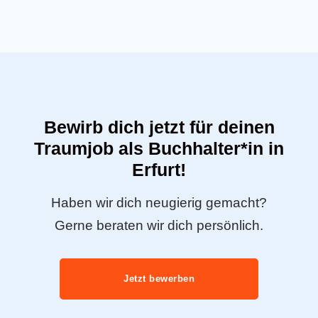
Bewirb dich jetzt für deinen
Traumjob als Buchhalter*in in
Erfurt!
Haben wir dich neugierig gemacht?
Gerne beraten wir dich persönlich.
Jetzt bewerben