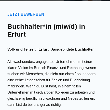
JETZT BEWERBEN
Buchhalter*in (m/w/d) in
Erfurt
Voll- und Teilzeit | Erfurt | Ausgebildete Buchhalter
Als wachsendes, engagiertes Unternehmen mit einer
klaren Vision im Bereich Finanz- und Rechnungswesen
suchen wir Menschen, die nicht nur einen Job, sondern
eine echte Leidenschaft für Zahlen und Buchhaltung
mitbringen. Wenn du Lust hast, in einem tollen
Unternehmen mit großartigen Kollegen zu arbeiten und
gleichzeitig beruflich zu wachsen und Neues zu lernen,
dann bist du bei uns genau richtig.