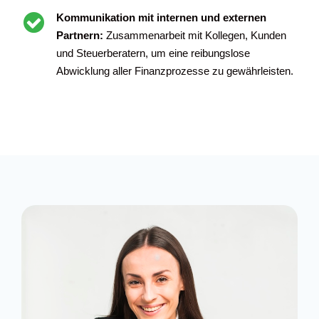
Kommunikation mit internen und externen
Partnern:
Zusammenarbeit mit Kollegen, Kunden
und Steuerberatern, um eine reibungslose
Abwicklung aller Finanzprozesse zu gewährleisten.