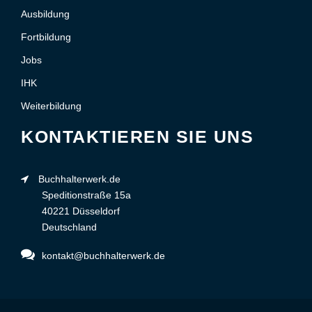
Ausbildung
Fortbildung
Jobs
IHK
Weiterbildung
KONTAKTIEREN SIE UNS
Buchhalterwerk.de
Speditionstraße 15a
40221 Düsseldorf
Deutschland
kontakt@buchhalterwerk.de