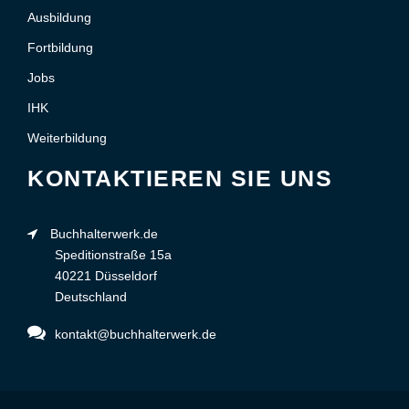
Ausbildung
Fortbildung
Jobs
IHK
Weiterbildung
KONTAKTIEREN SIE UNS
Buchhalterwerk.de
Speditionstraße 15a
40221 Düsseldorf
Deutschland
kontakt@buchhalterwerk.de