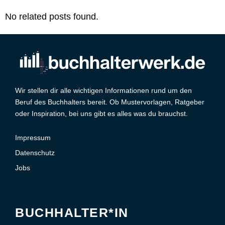
No related posts found.
Wir stellen dir alle wichtigen Informationen rund um den
Beruf des Buchhalters bereit. Ob Mustervorlagen, Ratgeber
oder Inspiration, bei uns gibt es alles was du brauchst.
Impressum
Datenschutz
Jobs
BUCHHALTER*IN