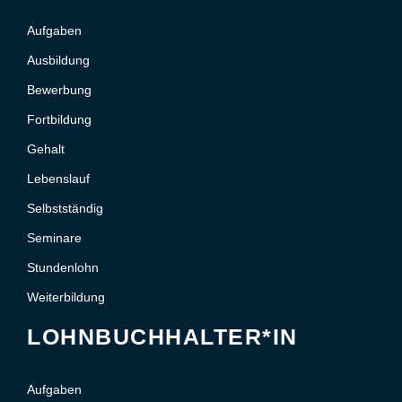
Aufgaben
Ausbildung
Bewerbung
Fortbildung
Gehalt
Lebenslauf
Selbstständig
Seminare
Stundenlohn
Weiterbildung
LOHNBUCHHALTER*IN
Aufgaben