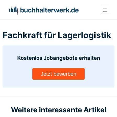
Fachkraft für Lagerlogistik
Kostenlos Jobangebote
erhalten
Jetzt bewerben
Weitere interessante Artikel