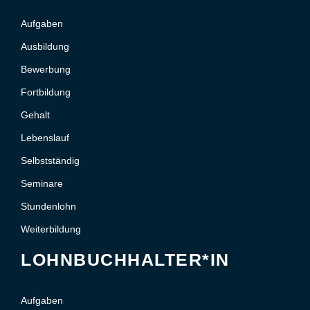
Aufgaben
Ausbildung
Bewerbung
Fortbildung
Gehalt
Lebenslauf
Selbstständig
Seminare
Stundenlohn
Weiterbildung
LOHNBUCHHALTER*IN
Aufgaben