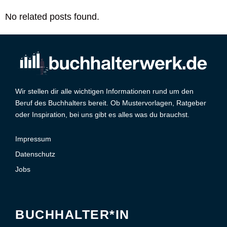
No related posts found.
Wir stellen dir alle wichtigen Informationen rund um den
Beruf des Buchhalters bereit. Ob Mustervorlagen, Ratgeber
oder Inspiration, bei uns gibt es alles was du brauchst.
Impressum
Datenschutz
Jobs
BUCHHALTER*IN