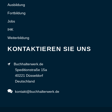
Ausbildung
Fortbildung
Jobs
IHK
Weiterbildung
KONTAKTIEREN SIE UNS
Buchhalterwerk.de
Speditionstraße 15a
40221 Düsseldorf
Deutschland
kontakt@buchhalterwerk.de