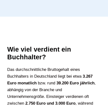
Wie viel verdient ein
Buchhalter?
Das durchschnittliche Bruttogehalt eines
Buchhalters in Deutschland liegt bei etwa
3.267
Euro monatlich
bzw. rund
39.200 Euro jährlich
,
abhängig von der Branche und
Unternehmensgröße. Einsteiger verdienen oft
zwischen
2.750 Euro und 3.000 Euro
, während