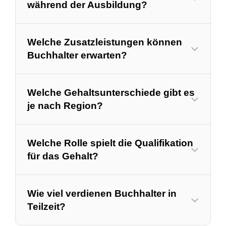
während der Ausbildung?
Welche Zusatzleistungen können
Buchhalter erwarten?
Welche Gehaltsunterschiede gibt es
je nach Region?
Welche Rolle spielt die Qualifikation
für das Gehalt?
Wie viel verdienen Buchhalter in
Teilzeit?