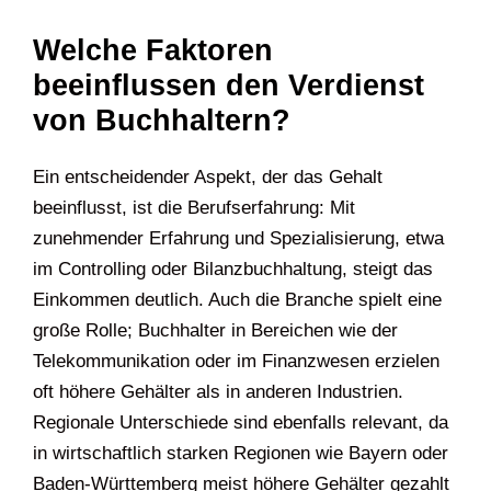
Welche Faktoren
beeinflussen den Verdienst
von Buchhaltern?
Ein entscheidender Aspekt, der das Gehalt
beeinflusst, ist die Berufserfahrung: Mit
zunehmender Erfahrung und Spezialisierung, etwa
im Controlling oder Bilanzbuchhaltung, steigt das
Einkommen deutlich. Auch die Branche spielt eine
große Rolle; Buchhalter in Bereichen wie der
Telekommunikation oder im Finanzwesen erzielen
oft höhere Gehälter als in anderen Industrien.
Regionale Unterschiede sind ebenfalls relevant, da
in wirtschaftlich starken Regionen wie Bayern oder
Baden-Württemberg meist höhere Gehälter gezahlt