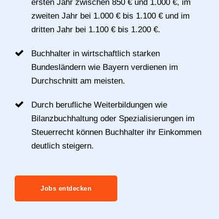
ersten Jahr zwischen 850 € und 1.000 €, im
zweiten Jahr bei 1.000 € bis 1.100 € und im
dritten Jahr bei 1.100 € bis 1.200 €.
Buchhalter in wirtschaftlich starken
Bundesländern wie Bayern verdienen im
Durchschnitt am meisten.
Durch berufliche Weiterbildungen wie
Bilanzbuchhaltung oder Spezialisierungen im
Steuerrecht können Buchhalter ihr Einkommen
deutlich steigern.
Jobs entdecken