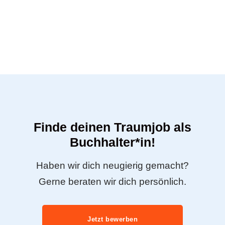
Finde deinen Traumjob als
Buchhalter*in!
Haben wir dich neugierig gemacht?
Gerne beraten wir dich persönlich.
Jetzt bewerben