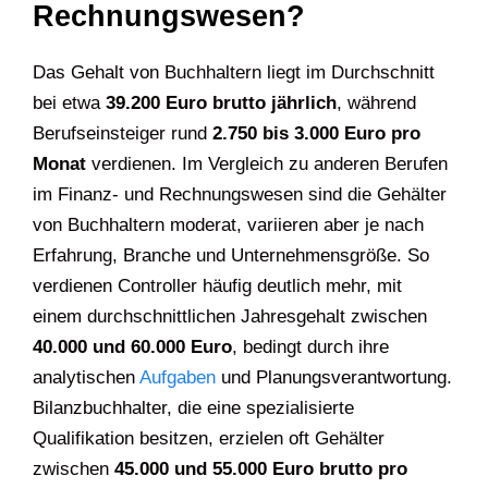
Rechnungswesen?
Das Gehalt von Buchhaltern liegt im Durchschnitt
bei etwa
39.200 Euro brutto jährlich
, während
Berufseinsteiger rund
2.750 bis 3.000 Euro pro
Monat
verdienen. Im Vergleich zu anderen Berufen
im Finanz- und Rechnungswesen sind die Gehälter
von Buchhaltern moderat, variieren aber je nach
Erfahrung, Branche und Unternehmensgröße. So
verdienen Controller häufig deutlich mehr, mit
einem durchschnittlichen Jahresgehalt zwischen
40.000 und 60.000 Euro
, bedingt durch ihre
analytischen
Aufgaben
und Planungsverantwortung.
Bilanzbuchhalter, die eine spezialisierte
Qualifikation besitzen, erzielen oft Gehälter
zwischen
45.000 und 55.000 Euro brutto pro