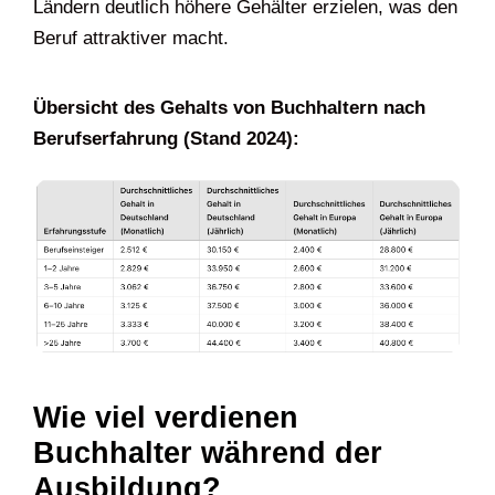
Ländern deutlich höhere Gehälter erzielen, was den
Beruf attraktiver macht.
Übersicht des Gehalts von Buchhaltern nach
Berufserfahrung (Stand 2024):
Wie viel verdienen
Buchhalter während der
Ausbildung?