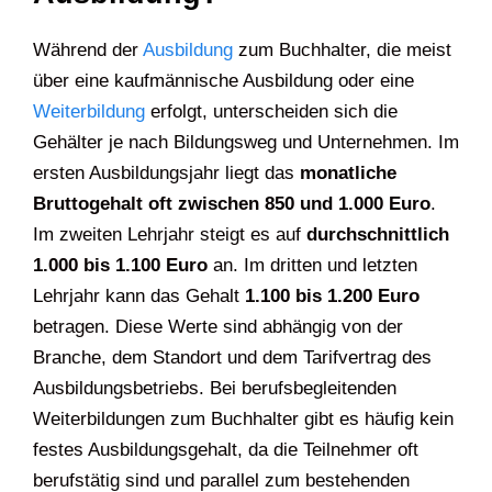
Während der
Ausbildung
zum Buchhalter, die meist
über eine kaufmännische Ausbildung oder eine
Weiterbildung
erfolgt, unterscheiden sich die
Gehälter je nach Bildungsweg und Unternehmen. Im
ersten Ausbildungsjahr liegt das
monatliche
Bruttogehalt oft zwischen 850 und 1.000 Euro
.
Im zweiten Lehrjahr steigt es auf
durchschnittlich
1.000 bis 1.100 Euro
an. Im dritten und letzten
Lehrjahr kann das Gehalt
1.100 bis 1.200 Euro
betragen. Diese Werte sind abhängig von der
Branche, dem Standort und dem Tarifvertrag des
Ausbildungsbetriebs. Bei berufsbegleitenden
Weiterbildungen zum Buchhalter gibt es häufig kein
festes Ausbildungsgehalt, da die Teilnehmer oft
berufstätig sind und parallel zum bestehenden