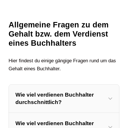
Allgemeine Fragen zu dem
Gehalt bzw. dem Verdienst
eines Buchhalters
Hier findest du einige gängige Fragen rund um das
Gehalt eines Buchhalter.
Wie viel verdienen Buchhalter
durchschnittlich?
Wie viel verdienen Buchhalter