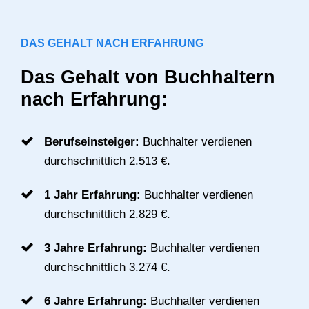
DAS GEHALT NACH ERFAHRUNG
Das Gehalt von Buchhaltern
nach Erfahrung:
Berufseinsteiger:
Buchhalter verdienen
durchschnittlich 2.513 €.
1 Jahr Erfahrung:
Buchhalter verdienen
durchschnittlich 2.829 €.
3 Jahre Erfahrung:
Buchhalter verdienen
durchschnittlich 3.274 €.
6 Jahre Erfahrung:
Buchhalter verdienen