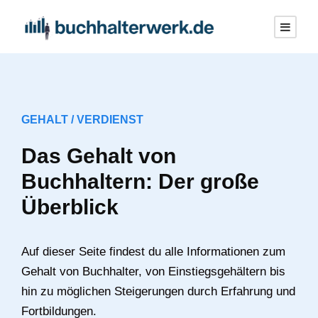
GEHALT / VERDIENST
Das Gehalt von
Buchhaltern: Der große
Überblick
Auf dieser Seite findest du alle Informationen zum
Gehalt von Buchhalter, von Einstiegsgehältern bis
hin zu möglichen Steigerungen durch Erfahrung und
Fortbildungen.