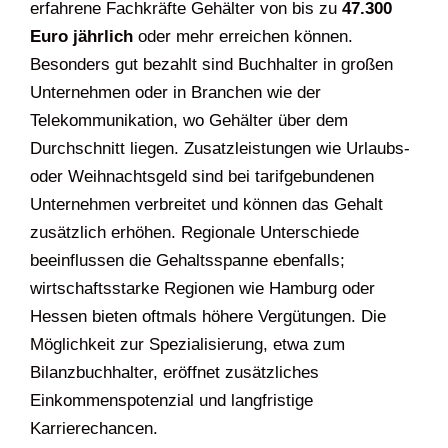
erfahrene Fachkräfte Gehälter von bis zu
47.300
Euro jährlich
oder mehr erreichen können.
Besonders gut bezahlt sind Buchhalter in großen
Unternehmen oder in Branchen wie der
Telekommunikation, wo Gehälter über dem
Durchschnitt liegen. Zusatzleistungen wie Urlaubs-
oder Weihnachtsgeld sind bei tarifgebundenen
Unternehmen verbreitet und können das Gehalt
zusätzlich erhöhen. Regionale Unterschiede
beeinflussen die Gehaltsspanne ebenfalls;
wirtschaftsstarke Regionen wie Hamburg oder
Hessen bieten oftmals höhere Vergütungen. Die
Möglichkeit zur Spezialisierung, etwa zum
Bilanzbuchhalter, eröffnet zusätzliches
Einkommenspotenzial und langfristige
Karrierechancen.