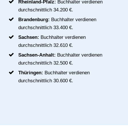
Rheinland-Pfalz:
Buchhalter verdienen
durchschnittlich 34.200 €.
Brandenburg:
Buchhalter verdienen
durchschnittlich 33.400 €.
Sachsen:
Buchhalter verdienen
durchschnittlich 32.610 €.
Sachsen-Anhalt:
Buchhalter verdienen
durchschnittlich 32.500 €.
Thüringen:
Buchhalter verdienen
durchschnittlich 30.600 €.