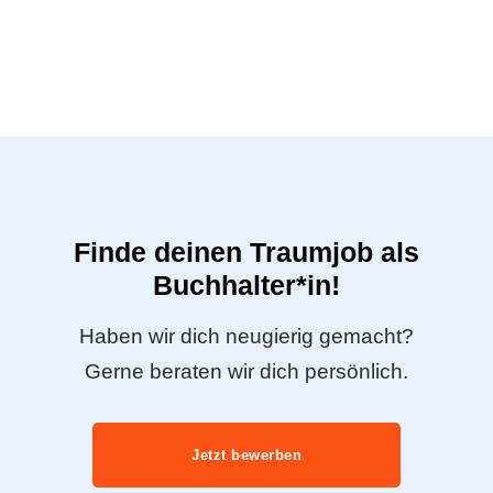
Finde deinen Traumjob als
Buchhalter*in!
Haben wir dich neugierig gemacht?
Gerne beraten wir dich persönlich.
Jetzt bewerben