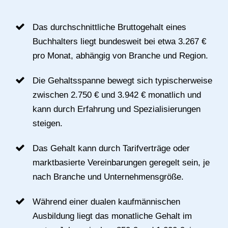
Das durchschnittliche Bruttogehalt eines
Buchhalters liegt bundesweit bei etwa 3.267 €
pro Monat, abhängig von Branche und Region.
Die Gehaltsspanne bewegt sich typischerweise
zwischen 2.750 € und 3.942 € monatlich und
kann durch Erfahrung und Spezialisierungen
steigen.
Das Gehalt kann durch Tarifverträge oder
marktbasierte Vereinbarungen geregelt sein, je
nach Branche und Unternehmensgröße.
Während einer dualen kaufmännischen
Ausbildung liegt das monatliche Gehalt im