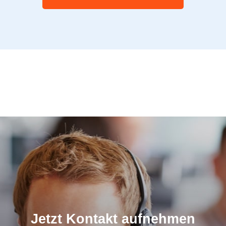
Jetzt Kontakt aufnehmen