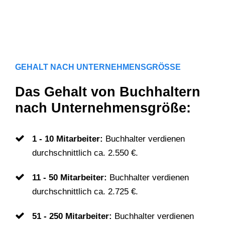
GEHALT NACH UNTERNEHMENSGRÖSSE
Das Gehalt von Buchhaltern
nach Unternehmensgröße:
1 - 10 Mitarbeiter:
Buchhalter verdienen
durchschnittlich ca. 2.550 €.
11 - 50 Mitarbeiter:
Buchhalter verdienen
durchschnittlich ca. 2.725 €.
51 - 250 Mitarbeiter:
Buchhalter verdienen