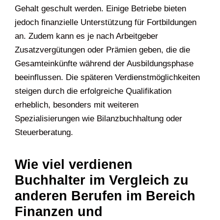
Gehalt geschult werden. Einige Betriebe bieten
jedoch finanzielle Unterstützung für Fortbildungen
an. Zudem kann es je nach Arbeitgeber
Zusatzvergütungen oder Prämien geben, die die
Gesamteinkünfte während der Ausbildungsphase
beeinflussen. Die späteren Verdienstmöglichkeiten
steigen durch die erfolgreiche Qualifikation
erheblich, besonders mit weiteren
Spezialisierungen wie Bilanzbuchhaltung oder
Steuerberatung.
Wie viel verdienen
Buchhalter im Vergleich zu
anderen Berufen im Bereich
Finanzen und