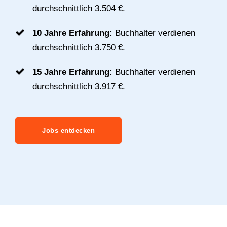
durchschnittlich 3.504 €.
10 Jahre Erfahrung:
Buchhalter verdienen
durchschnittlich 3.750 €.
15 Jahre Erfahrung:
Buchhalter verdienen
durchschnittlich 3.917 €.
Jobs entdecken