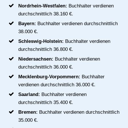
Nordrhein-Westfalen:
Buchhalter verdienen
durchschnittlich 38.160 €.
Bayern:
Buchhalter verdienen durchschnittlich
38.000 €.
Schleswig-Holstein:
Buchhalter verdienen
durchschnittlich 36.800 €.
Niedersachsen:
Buchhalter verdienen
durchschnittlich 36.000 €.
Mecklenburg-Vorpommern:
Buchhalter
verdienen durchschnittlich 36.000 €.
Saarland:
Buchhalter verdienen
durchschnittlich 35.400 €.
Bremen:
Buchhalter verdienen durchschnittlich
35.000 €.