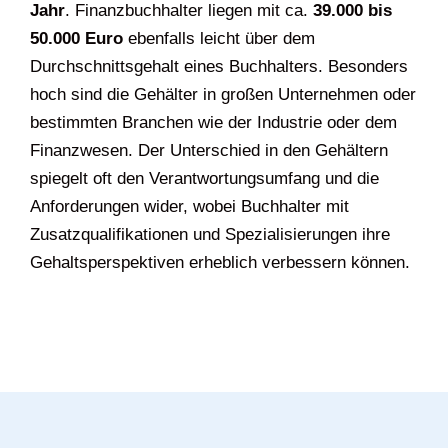
Jahr
. Finanzbuchhalter liegen mit ca.
39.000 bis
50.000 Euro
ebenfalls leicht über dem
Durchschnittsgehalt eines Buchhalters. Besonders
hoch sind die Gehälter in großen Unternehmen oder
bestimmten Branchen wie der Industrie oder dem
Finanzwesen. Der Unterschied in den Gehältern
spiegelt oft den Verantwortungsumfang und die
Anforderungen wider, wobei Buchhalter mit
Zusatzqualifikationen und Spezialisierungen ihre
Gehaltsperspektiven erheblich verbessern können.