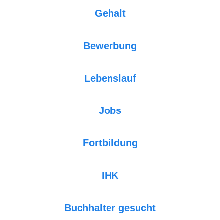
Gehalt
Bewerbung
Lebenslauf
Jobs
Fortbildung
IHK
Buchhalter gesucht