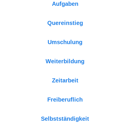
Aufgaben
Quereinstieg
Umschulung
Weiterbildung
Zeitarbeit
Freiberuflich
Selbstständigkeit