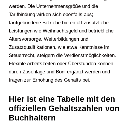
werden. Die Unternehmensgröße und die
Tarifbindung wirken sich ebenfalls aus;
tarifgebundene Betriebe bieten oft zusätzliche
Leistungen wie Weihnachtsgeld und betriebliche
Altersvorsorge. Weiterbildungen und
Zusatzqualifikationen, wie etwa Kenntnisse im
Steuerrecht, steigern die Verdienstmöglichkeiten.
Flexible Arbeitszeiten oder Überstunden können
durch Zuschläge und Boni ergänzt werden und
tragen zur Erhöhung des Gehalts bei.
Hier ist eine Tabelle mit den
offiziellen Gehaltszahlen von
Buchhaltern