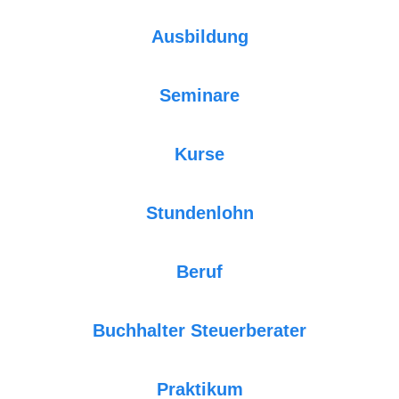
Ausbildung
Seminare
Kurse
Stundenlohn
Beruf
Buchhalter Steuerberater
Praktikum