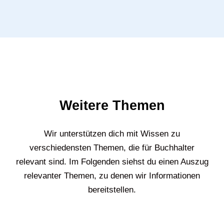
Weitere Themen
Wir unterstützen dich mit Wissen zu
verschiedensten Themen, die für Buchhalter
relevant sind. Im Folgenden siehst du einen Auszug
relevanter Themen, zu denen wir Informationen
bereitstellen.