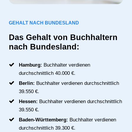
GEHALT NACH BUNDESLAND
Das Gehalt von Buchhaltern
nach Bundesland:
Hamburg:
Buchhalter verdienen
durchschnittlich 40.000 €.
Berlin:
Buchhalter verdienen durchschnittlich
39.550 €.
Hessen:
Buchhalter verdienen durchschnittlich
39.550 €.
Baden-Württemberg:
Buchhalter verdienen
durchschnittlich 39.300 €.