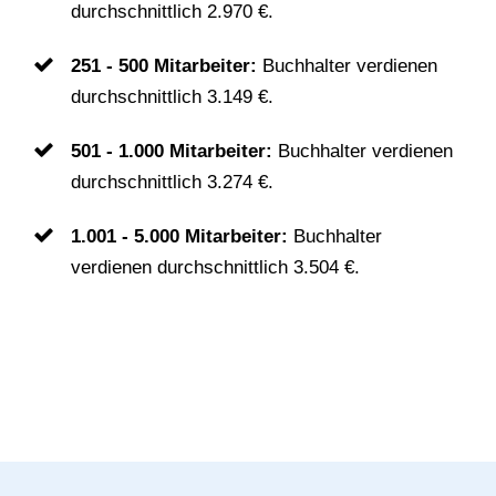
durchschnittlich 2.970 €.
251 - 500 Mitarbeiter:
Buchhalter verdienen
durchschnittlich 3.149 €.
501 - 1.000 Mitarbeiter:
Buchhalter verdienen
durchschnittlich 3.274 €.
1.001 - 5.000 Mitarbeiter:
Buchhalter
verdienen durchschnittlich 3.504 €.