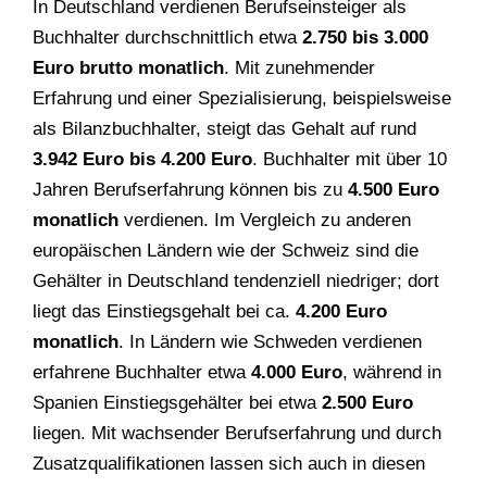
In Deutschland verdienen Berufseinsteiger als
Buchhalter durchschnittlich etwa
2.750 bis 3.000
Euro brutto monatlich
. Mit zunehmender
Erfahrung und einer Spezialisierung, beispielsweise
als Bilanzbuchhalter, steigt das Gehalt auf rund
3.942 Euro bis 4.200 Euro
. Buchhalter mit über 10
Jahren Berufserfahrung können bis zu
4.500 Euro
monatlich
verdienen. Im Vergleich zu anderen
europäischen Ländern wie der Schweiz sind die
Gehälter in Deutschland tendenziell niedriger; dort
liegt das Einstiegsgehalt bei ca.
4.200 Euro
monatlich
. In Ländern wie Schweden verdienen
erfahrene Buchhalter etwa
4.000 Euro
, während in
Spanien Einstiegsgehälter bei etwa
2.500 Euro
liegen. Mit wachsender Berufserfahrung und durch
Zusatzqualifikationen lassen sich auch in diesen